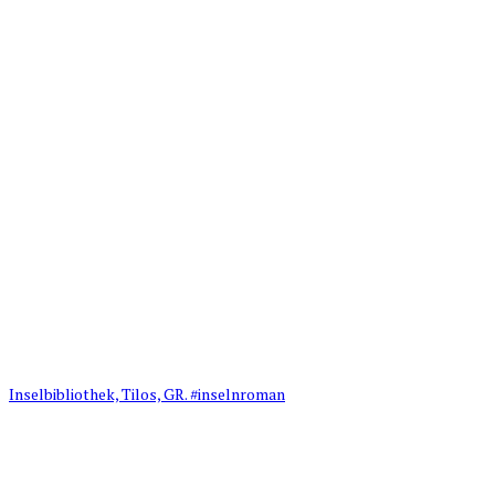
Inselbibliothek, Tilos, GR. #inselnroman