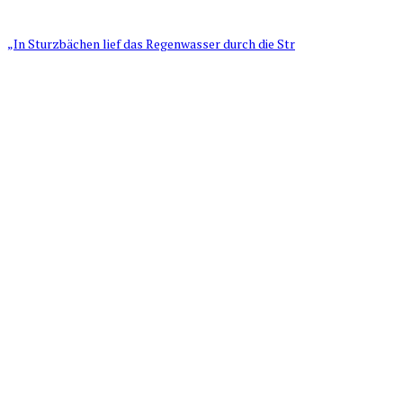
„In Sturzbächen lief das Regenwasser durch die Str