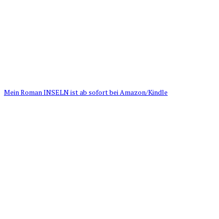
Mein Roman INSELN ist ab sofort bei Amazon/Kindle