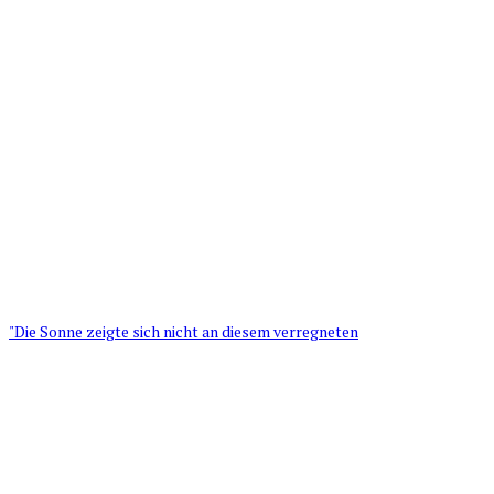
"Die Sonne zeigte sich nicht an diesem verregneten