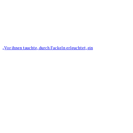
„Vor ihnen tauchte, durch Fackeln erleuchtet, ein