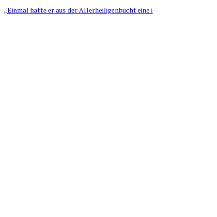
„Einmal hatte er aus der Allerheiligenbucht eine i