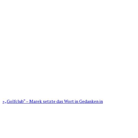
»„Golfclub“ – Marek setzte das Wort in Gedanken in