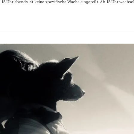
 Uhr abends ist keine spezifische Wache eingeteilt. Ab 18 Uhr wechsel