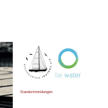
Standortmeldungen