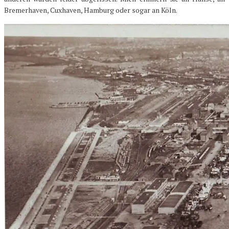
Bremerhaven, Cuxhaven, Hamburg oder sogar an Köln.