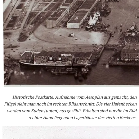
Historische Postkarte. Aufnahme vom Aeroplan aus gemacht, den
Flügel sieht man noch im rechten Bildanschnitt. Die vier Hafenbecken
werden vom Süden (unten) aus gezählt. Erhalten sind nur die im Bild
rechter Hand liegenden Lagerhäuser des vierten Beckens.