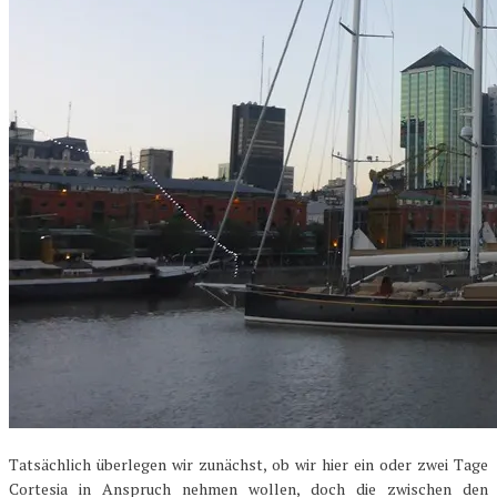
Tatsächlich überlegen wir zunächst, ob wir hier ein oder zwei Tage
Cortesia in Anspruch nehmen wollen, doch die zwischen den