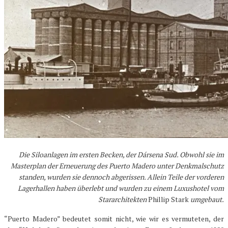
Die Siloanlagen im ersten Becken, der Dársena Sud. Obwohl sie im
Masterplan der Erneuerung des Puerto Madero unter Denkmalschutz
standen, wurden sie dennoch abgerissen. Allein Teile der vorderen
Lagerhallen haben überlebt und wurden zu einem Luxushotel vom
Stararchitekten
Phillip Stark
umgebaut.
“Puerto Madero” bedeutet somit nicht, wie wir es vermuteten, der