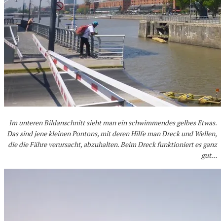
Im unteren Bildanschnitt sieht man ein schwimmendes gelbes Etwas.
Das sind jene kleinen Pontons, mit deren Hilfe man Dreck und Wellen,
die die Fähre verursacht, abzuhalten. Beim Dreck funktioniert es ganz
gut…