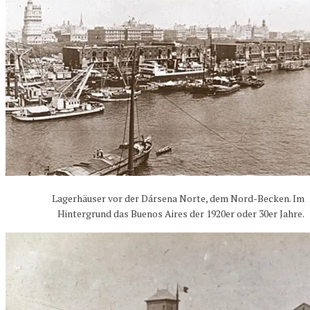
Lagerhäuser vor der Dársena Norte, dem Nord-Becken. Im
Hintergrund das Buenos Aires der 1920er oder 30er Jahre.