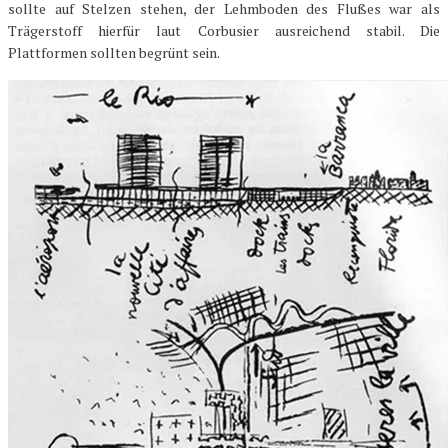
sollte auf Stelzen stehen, der Lehmboden des Flußes war als
Trägerstoff hierfür laut Corbusier ausreichend stabil. Die
Plattformen sollten begrünt sein.