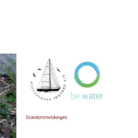
Standortmeldungen