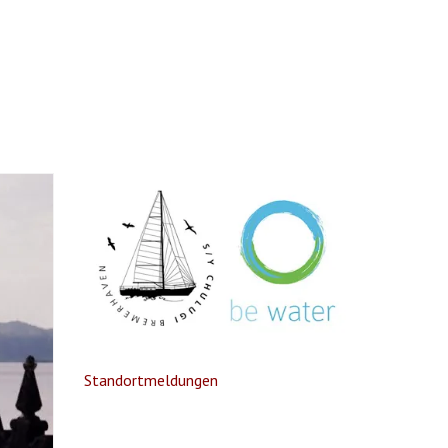
Standortmeldungen