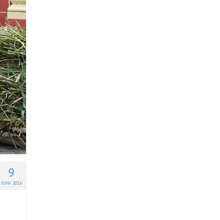
9
JUNI 2016