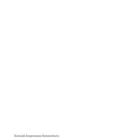
Kontakt/Impressum/Datenschutz