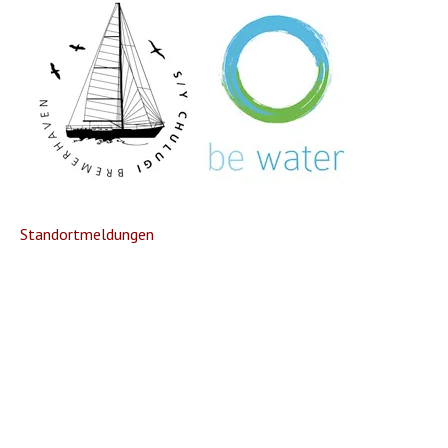
Standortmeldungen