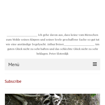
__________________________ Ich gehe davon aus, dass keine vom Menschen
zum Wohle seines Körpers und seiner Seele geschaffene Sache so gut tut
wie eine anständige Segelyacht. Arthur Beiser__________________________ Am
guten Glück nicht zu sehr haften und das schlechte Glück nicht zu sehr
beklagen. Peter Sloterdijk
Menü
S/Y CHULUGI
Subscribe
Schiff
Crew