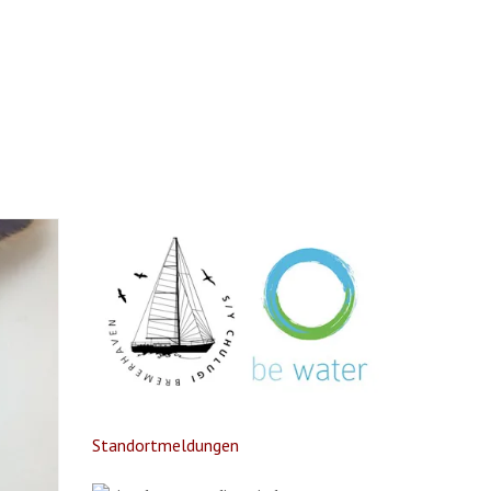
Standortmeldungen