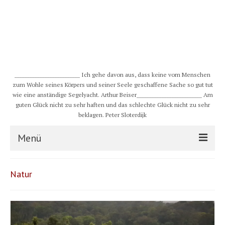
__________________________ Ich gehe davon aus, dass keine vom Menschen
zum Wohle seines Körpers und seiner Seele geschaffene Sache so gut tut
wie eine anständige Segelyacht. Arthur Beiser__________________________ Am
guten Glück nicht zu sehr haften und das schlechte Glück nicht zu sehr
beklagen. Peter Sloterdijk
Menü
S/Y CHULUGI
Natur
Schiff
Crew