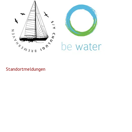
Standortmeldungen