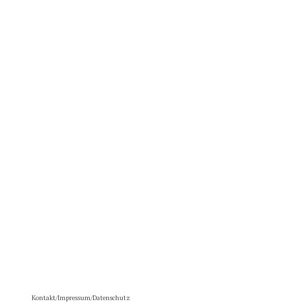
Kontakt/Impressum/Datenschutz