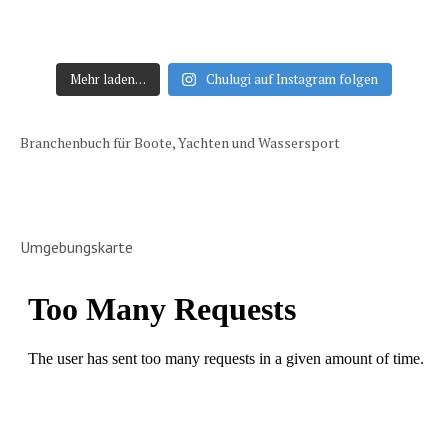
Mehr laden…
Chulugi auf Instagram folgen
Branchenbuch für Boote, Yachten und Wassersport
Umgebungskarte