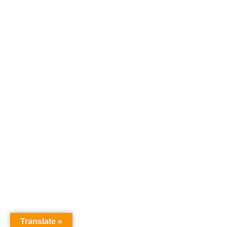
Translate »