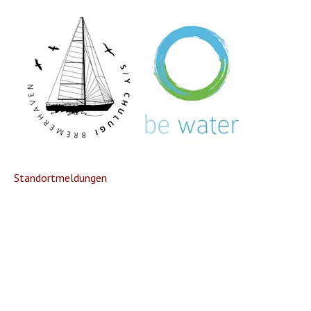
Standortmeldungen