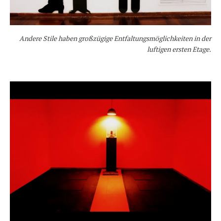
Andere Stile haben großzügige Entfaltungsmöglichkeiten in der
luftigen ersten Etage.