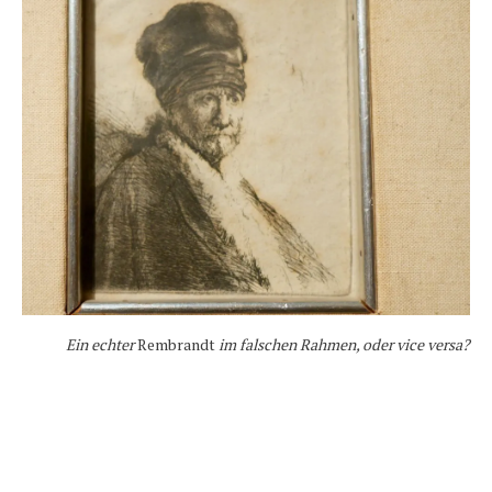
Ein echter
Rembrandt
im falschen Rahmen, oder vice versa?