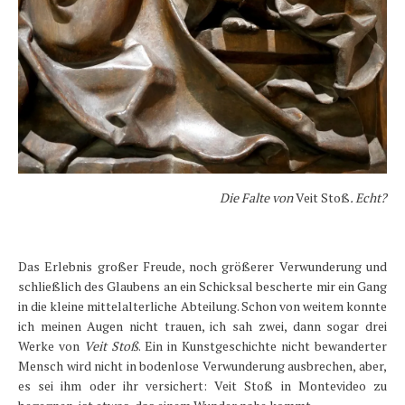
Die Falte von
Veit Stoß
. Echt?
Das Erlebnis großer Freude, noch größerer Verwunderung und
schließlich des Glaubens an ein Schicksal bescherte mir ein Gang
in die kleine mittelalterliche Abteilung. Schon von weitem konnte
ich meinen Augen nicht trauen, ich sah zwei, dann sogar drei
Werke von
Veit Stoß
. Ein in Kunstgeschichte nicht bewanderter
Mensch wird nicht in bodenlose Verwunderung ausbrechen, aber,
es sei ihm oder ihr versichert: Veit Stoß in Montevideo zu