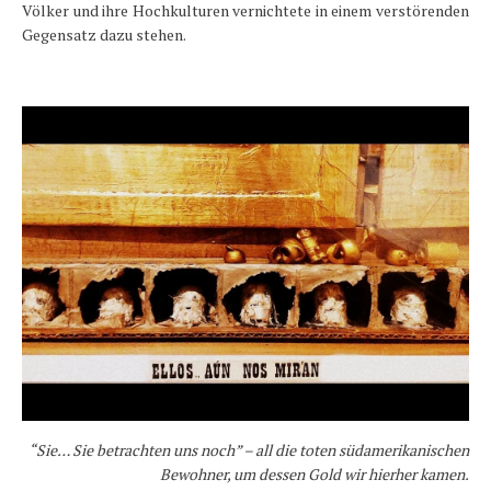
Völker und ihre Hochkulturen vernichtete in einem verstörenden
Gegensatz dazu stehen.
“Sie… Sie betrachten uns noch” – all die toten südamerikanischen
Bewohner, um dessen Gold wir hierher kamen.