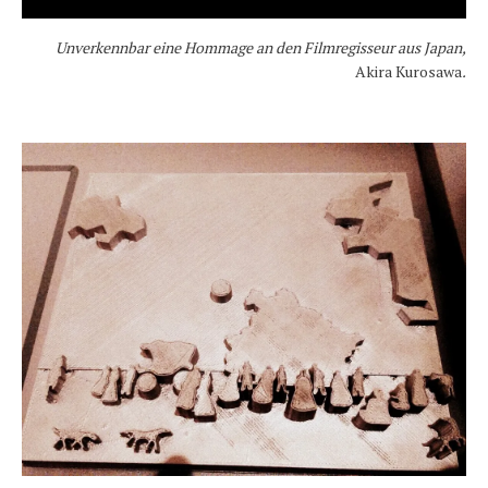
Unverkennbar eine Hommage an den Filmregisseur aus Japan,
Akira Kurosawa
.