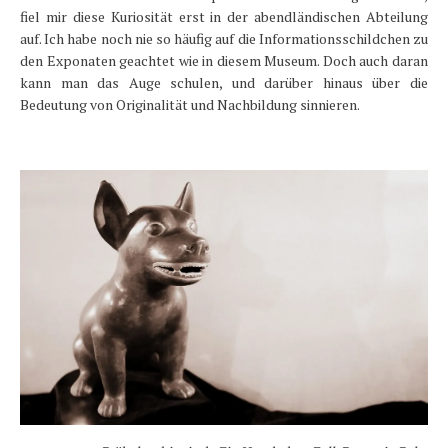
fiel mir diese Kuriosität erst in der abendländischen Abteilung
auf. Ich habe noch nie so häufig auf die Informationsschildchen zu
den Exponaten geachtet wie in diesem Museum. Doch auch daran
kann man das Auge schulen, und darüber hinaus über die
Bedeutung von Originalität und Nachbildung sinnieren.