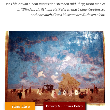
Was bleibt von einem impressionistischen Bild übrig, wenn man es
in “Blindenschrift” umsetzt? Hasen und Tränentropfen. So
entbehrt auch dieses Museum des Kuriosen nicht.
Privacy & Cookies Policy
Translate »