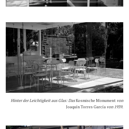
Hinter der Leichtigkeit aus Glas: Das
Kosmische Monument
von
Joaquín Torres García
von 1939.