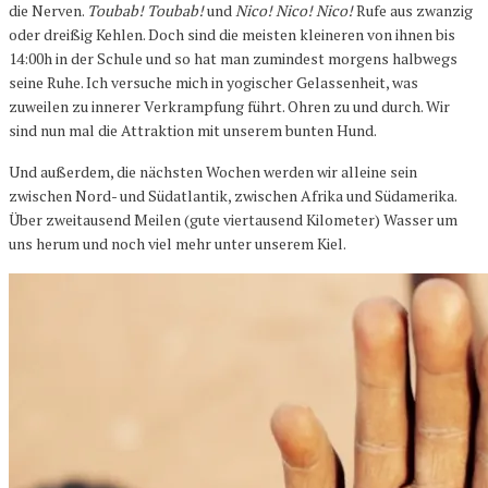
die Nerven.
Toubab! Toubab!
und
Nico! Nico! Nico!
Rufe aus zwanzig
oder dreißig Kehlen. Doch sind die meisten kleineren von ihnen bis
14:00h in der Schule und so hat man zumindest morgens halbwegs
seine Ruhe. Ich versuche mich in yogischer Gelassenheit, was
zuweilen zu innerer Verkrampfung führt. Ohren zu und durch. Wir
sind nun mal die Attraktion mit unserem bunten Hund.
Und außerdem, die nächsten Wochen werden wir alleine sein
zwischen Nord- und Südatlantik, zwischen Afrika und Südamerika.
Über zweitausend Meilen (gute viertausend Kilometer) Wasser um
uns herum und noch viel mehr unter unserem Kiel.