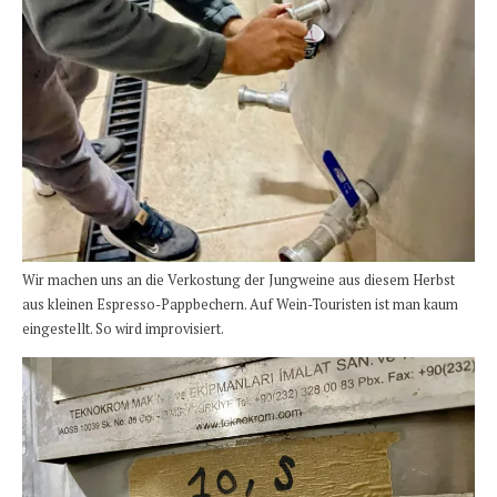
Wir machen uns an die Verkostung der Jungweine aus diesem Herbst
aus kleinen Espresso-Pappbechern. Auf Wein-Touristen ist man kaum
eingestellt. So wird improvisiert.