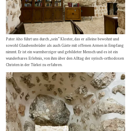
Pater Aho führt uns durch „sein“ Kloster, das er alleine bewohnt und
sowohl Glaubensbrüder als auch Gäste mit offenen Armen in Empfang
nimmt. Er ist ein warmherziger und gebildeter Mensch und es ist ein
wunderbares Erlebnis, von ihm über den Alltag der syrisch-orthodoxen
Christen in der Türkei zu erfahren.