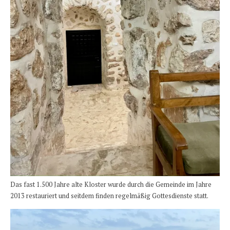
Das fast 1.500 Jahre alte Kloster wurde durch die Gemeinde im Jahre
2013 restauriert und seitdem finden regelmäßig Gottesdienste statt.