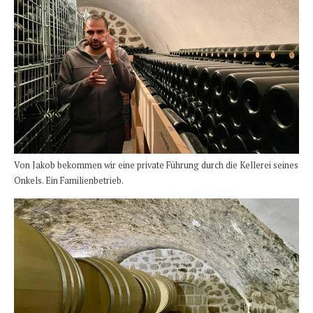
Von Jakob bekommen wir eine private Führung durch die Kellerei seines
Onkels. Ein Familienbetrieb.