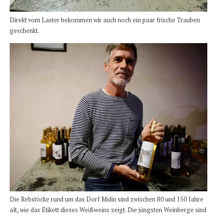
Direkt vom Laster bekommen wir auch noch ein paar frische Trauben
geschenkt.
Die Rebstöcke rund um das Dorf Midin sind zwischen 80 und 150 Jahre
alt, wie das Etikett dieses Weißweins zeigt. Die jüngsten Weinberge sind