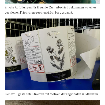
Private Abfüllungen für Freunde. Zum Abschied bekommen wir eines
der kleinen Fläschchen geschenkt. Ich bin gespannt.
Liebevoll gestaltete Etiketten mit Motiven der regionalen Wildflanzen.