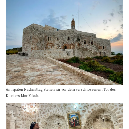
Am späten Nachmittag stehen wir vor dem verschlossenem Tor des
Klosters Mor Yakub.