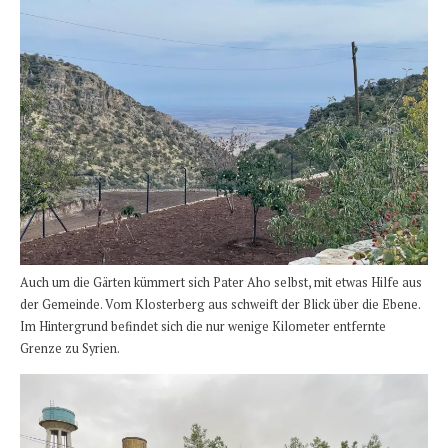
Auch um die Gärten kümmert sich Pater Aho selbst, mit etwas Hilfe aus
der Gemeinde. Vom Klosterberg aus schweift der Blick über die Ebene.
Im Hintergrund befindet sich die nur wenige Kilometer entfernte
Grenze zu Syrien.