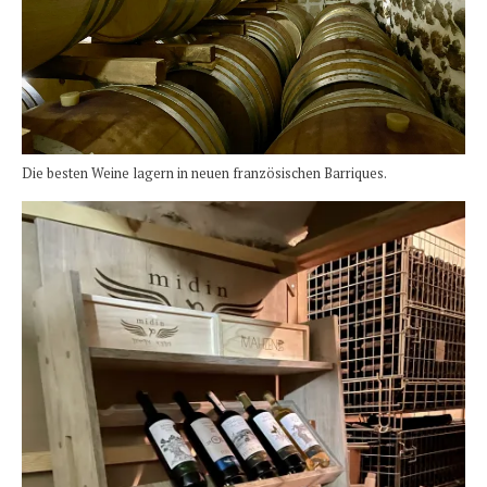
Die besten Weine lagern in neuen französischen Barriques.