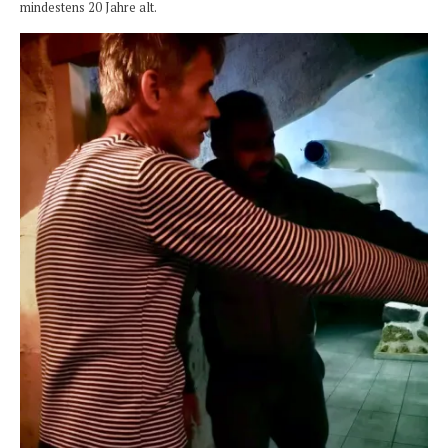
mindestens 20 Jahre alt.