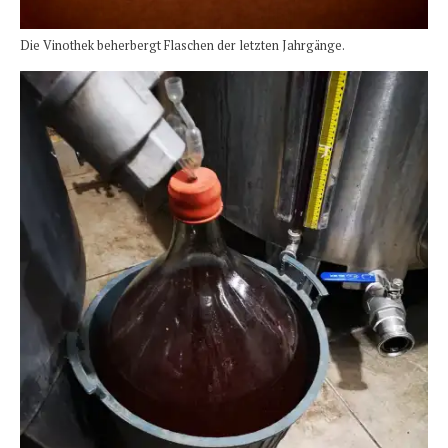
Die Vinothek beherbergt Flaschen der letzten Jahrgänge.