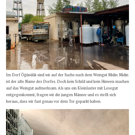
Im Dorf Öğündük sind wir auf der Suche nach dem Weingut Midin. Midin
ist der alte Name des Dorfes. Doch kein Schild und kein Hinweis machen
auf das Weingut aufmerksam. Als uns ein Kleinlaster mit Lesegut
entgegenkommt, fragen wir die jungen Männer und es stellt sich
heraus, dass wir fast genau vor dem Tor geparkt haben.