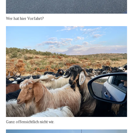
Wer hat hier Vorfahrt?
Ganz offensichtlich nicht wir.