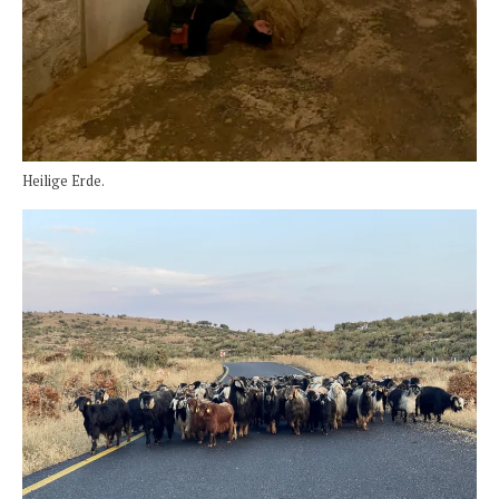
Heilige Erde.