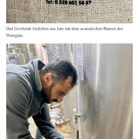
Und Geschenk-Säckchen aus Jute mit dem aramäischen Namen des
Weinguts.