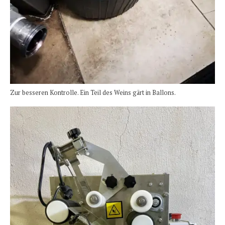
Zur besseren Kontrolle. Ein Teil des Weins gärt in Ballons.