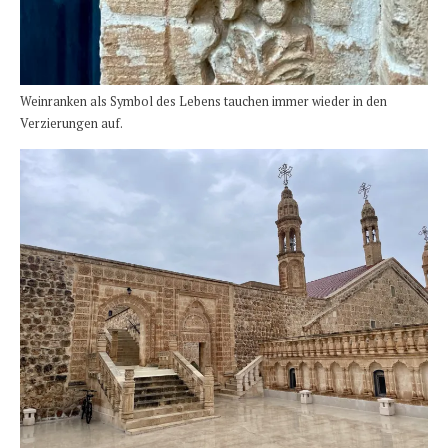
Weinranken als Symbol des Lebens tauchen immer wieder in den
Verzierungen auf.