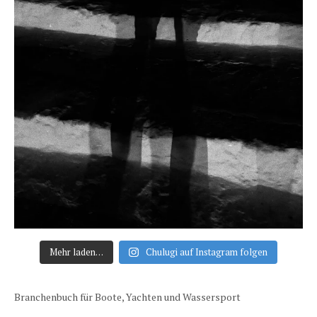
Mehr laden…
Chulugi auf Instagram folgen
Branchenbuch für Boote, Yachten und Wassersport