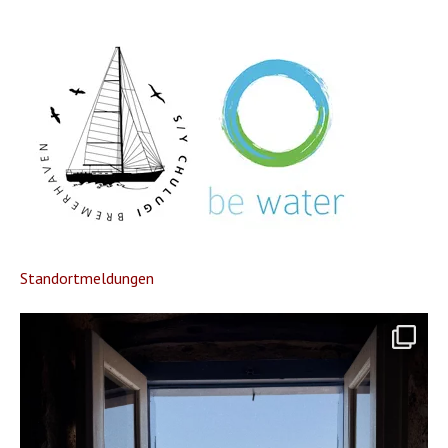
Standortmeldungen