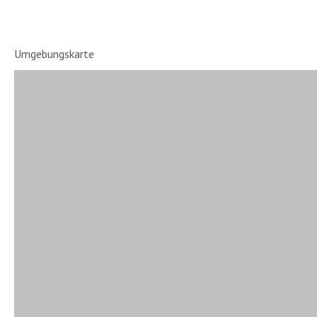
Umgebungskarte