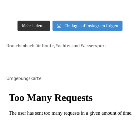
Mehr laden…
Chulugi auf Instagram folgen
Branchenbuch für Boote, Yachten und Wassersport
Umgebungskarte