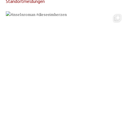
Standortmeldungen