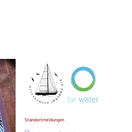
Standortmeldungen