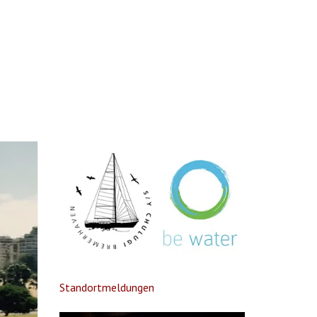
Standortmeldungen