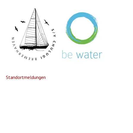
Standortmeldungen