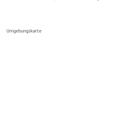
Umgebungskarte