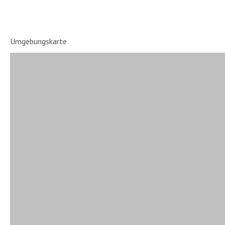
Umgebungskarte