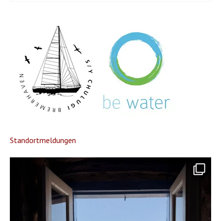
Standortmeldungen