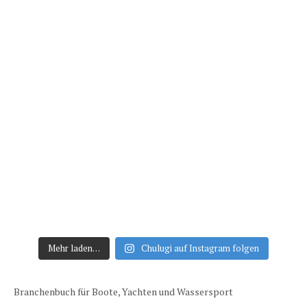
Mehr laden…
Chulugi auf Instagram folgen
Branchenbuch für Boote, Yachten und Wassersport