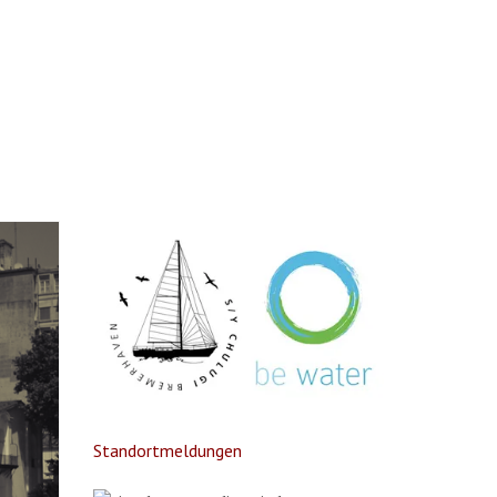
Standortmeldungen