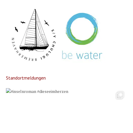
Standortmeldungen