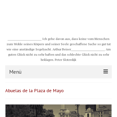
__________________________ Ich gehe davon aus, dass keine vom Menschen
zum Wohle seines Körpers und seiner Seele geschaffene Sache so gut tut
wie eine anständige Segelyacht. Arthur Beiser__________________________ Am
guten Glück nicht zu sehr haften und das schlechte Glück nicht zu sehr
beklagen. Peter Sloterdijk
Menü
S/Y CHULUGI
Abuelas de la Plaza de Mayo
Schiff
Crew