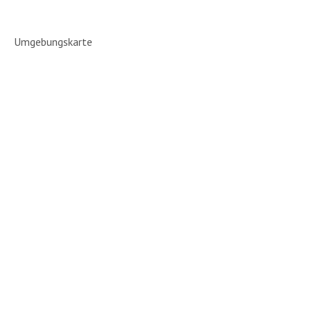
Umgebungskarte