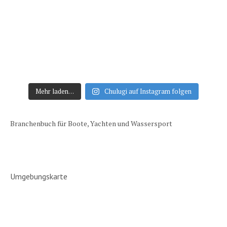
Mehr laden…
Chulugi auf Instagram folgen
Branchenbuch für Boote, Yachten und Wassersport
Umgebungskarte