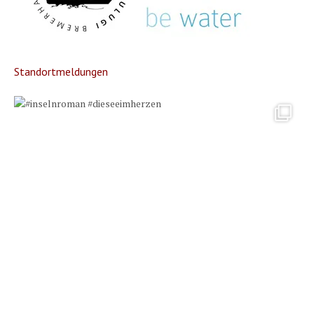
Standortmeldungen