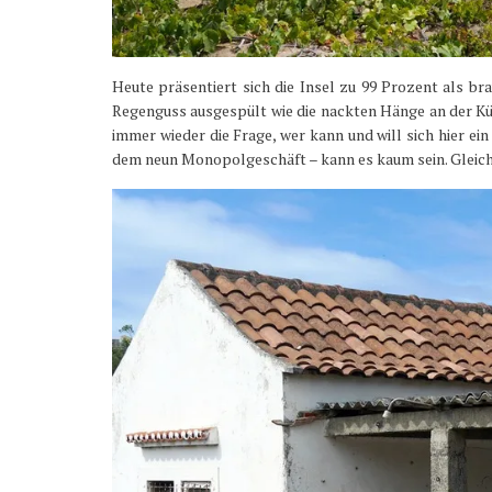
Heute präsentiert sich die Insel zu 99 Prozent als br
Regenguss ausgespült wie die nackten Hänge an der Kü
immer wieder die Frage, wer kann und will sich hier ei
dem neun Monopolgeschäft – kann es kaum sein. Gleichz