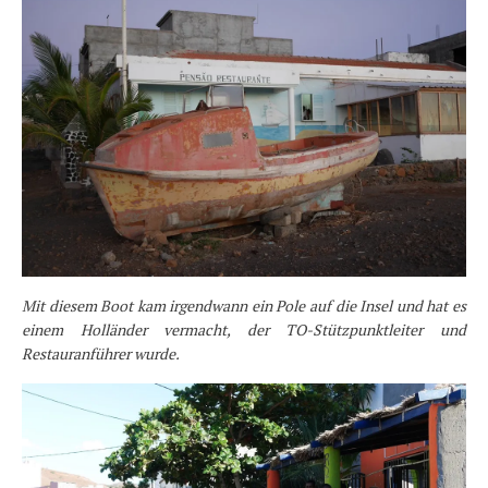
Mit diesem Boot kam irgendwann ein Pole auf die Insel und hat es
einem Holländer vermacht, der TO-Stützpunktleiter und
Restauranführer wurde.