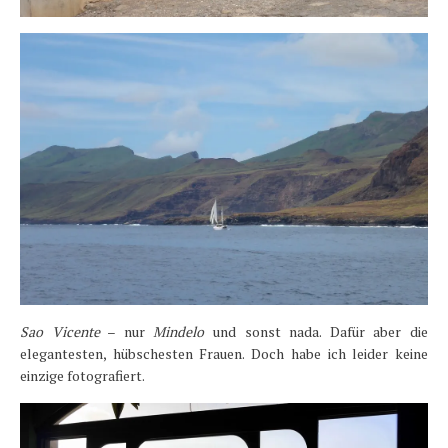
Sao Vicente
– nur
Mindelo
und sonst nada. Dafür aber die
elegantesten, hübschesten Frauen. Doch habe ich leider keine
einzige fotografiert.