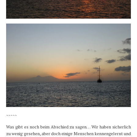
~~~~~
Was gibt es noch beim Abschied zu sagen… Wir haben sicherlich
zu wenig gesehen, aber doch einige Menschen kennengelernt und