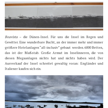
Boavista
– die Dünen-Insel. Für uns die Insel im Regen und
Gewitter. Eine wunderbare Bucht, an der immer mehr und immer
größere Hotelanlagen “all-inclusiv” gebaut werden. 6000 Betten,
das ist der Maßstab. Große Armut im Inselinneren, die von
diesen Megaanlagen nichts hat und nichts haben wird. Der
Ausverkauf der Insel schreitet gewaltig voran: Engländer und
Italiener kaufen sich ein.