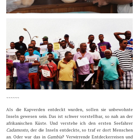
~~~~~~
Als die Kapverden entdeckt wurden, sollen sie unbewohnte
Inseln gewesen sein. Das ist schwer vorstellbar, so nah an der
afrikanischen Küste. Und verstehe ich den ersten Seefahrer
Cadamosto
, der die Inseln entdeckte, so traf er dort Menschen
an. Oder war das in
Gambia
? Verwirrende Entdeckerreisen und