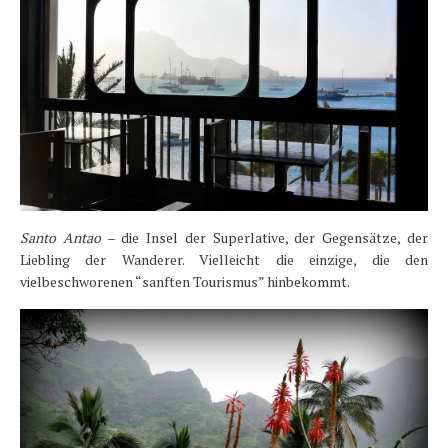
Santo Antao
– die Insel der Superlative, der Gegensätze, der
Liebling der Wanderer. Vielleicht die einzige, die den
vielbeschworenen “sanften Tourismus” hinbekommt.