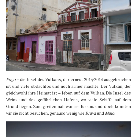
Fogo –
die Insel des Vulkans, der erneut 2013/2014 ausgebrochen
ist und viele obdachlos und noch ärmer machte. Der Vulkan, der
gleichwohl ihre Heimat ist – leben auf dem Vulkan. Die Insel des
Weins und des gefährlichen Hafens, wo viele Schiffe auf dem
Grund liegen. Zum greifen nah war sie für uns und doch konnten
wir sie nicht besuchen, genauso wenig wie
Brava
und
Maio
.