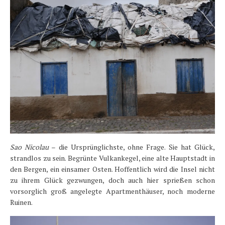
Sao Nicolau
– die Ursprünglichste, ohne Frage. Sie hat Glück,
strandlos zu sein. Begrünte Vulkankegel, eine alte Hauptstadt in
den Bergen, ein einsamer Osten. Hoffentlich wird die Insel nicht
zu ihrem Glück gezwungen, doch auch hier sprießen schon
vorsorglich groß angelegte Apartmenthäuser, noch moderne
Ruinen.