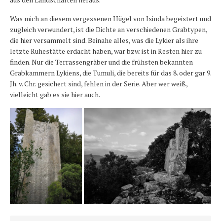
Was mich an diesem vergessenen Hügel von Isinda begeistert und
zugleich verwundert, ist die Dichte an verschiedenen Grabtypen,
die hier versammelt sind. Beinahe alles, was die Lykier als ihre
letzte Ruhestätte erdacht haben, war bzw. ist in Resten hier zu
finden. Nur die Terrassengräber und die frühsten bekannten
Grabkammern Lykiens, die Tumuli, die bereits für das 8. oder gar 9.
Jh. v. Chr. gesichert sind, fehlen in der Serie. Aber wer weiß,
vielleicht gab es sie hier auch.