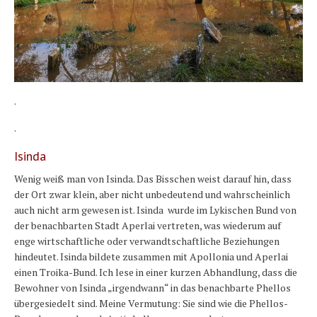
.
.
Isinda
Wenig weiß man von Isinda. Das Bisschen weist darauf hin, dass
der Ort zwar klein, aber nicht unbedeutend und wahrscheinlich
auch nicht arm gewesen ist. Isinda wurde im Lykischen Bund von
der benachbarten Stadt Aperlai vertreten, was wiederum auf
enge wirtschaftliche oder verwandtschaftliche Beziehungen
hindeutet. Isinda bildete zusammen mit Apollonia und Aperlai
einen Troika-Bund. Ich lese in einer kurzen Abhandlung, dass die
Bewohner von Isinda „irgendwann“ in das benachbarte Phellos
übergesiedelt sind. Meine Vermutung: Sie sind wie die Phellos-