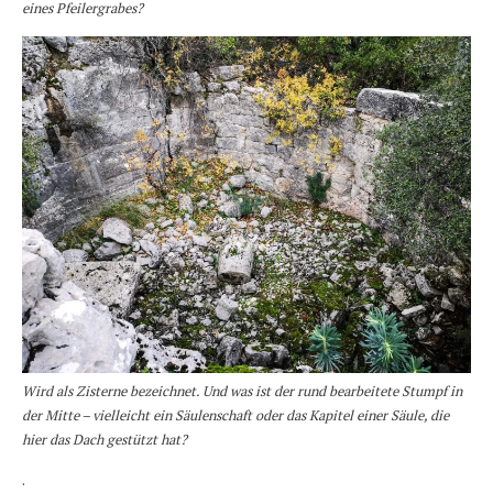
eines Pfeilergrabes?
Wird als Zisterne bezeichnet. Und was ist der rund bearbeitete Stumpf in
der Mitte – vielleicht ein Säulenschaft oder das Kapitel einer Säule, die
hier das Dach gestützt hat?
.