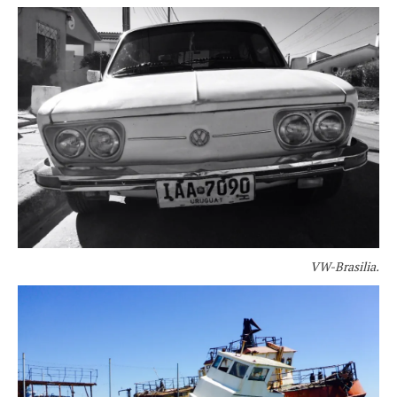
VW-Brasilia.