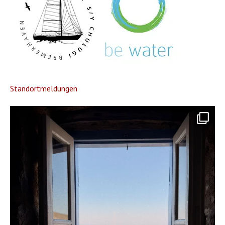
Standortmeldungen