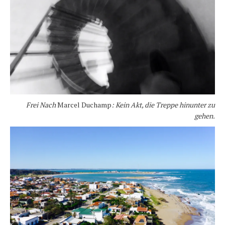
Frei Nach
Marcel Duchamp
: Kein Akt, die Treppe hinunter zu
gehen.