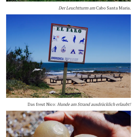
Der Leuchtturm am
Cabo Santa Maria
.
Das freut Nico:
Hunde am Strand ausdrücklich erlaubt!