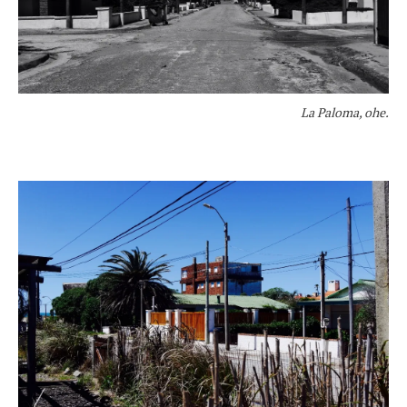
La Paloma, ohe.