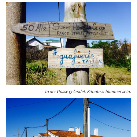
In der Gosse gelandet. Könnte schlimmer sein.