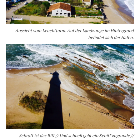
Aussicht vom Leuchtturm. Auf der Landzunge im Hintergrund
befindet sich der Hafen.
Schroff ist das Riff // Und schnell geht ein Schiff zugrunde //