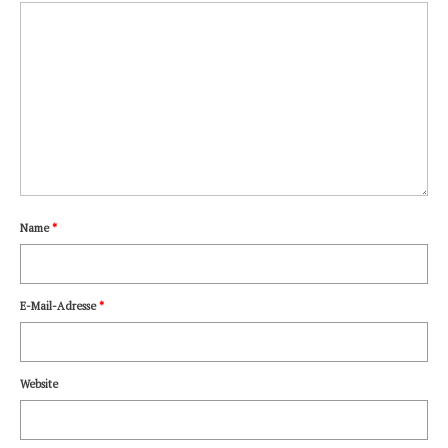
Name
*
E-Mail-Adresse
*
Website