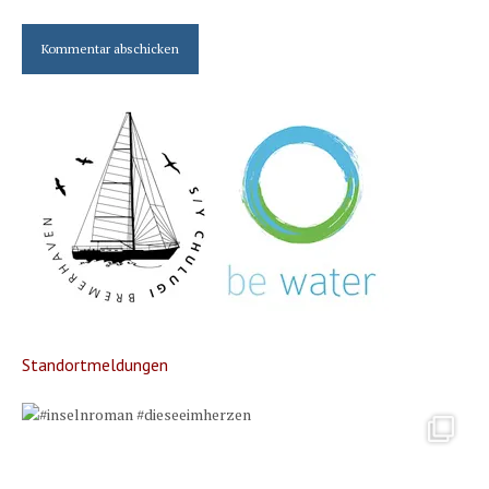
Standortmeldungen