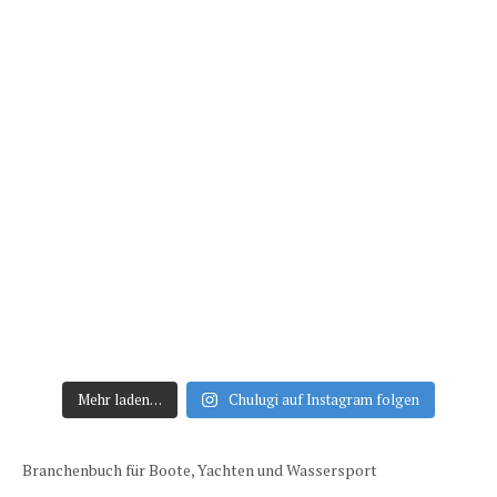
Mehr laden…
Chulugi auf Instagram folgen
Branchenbuch für Boote, Yachten und Wassersport