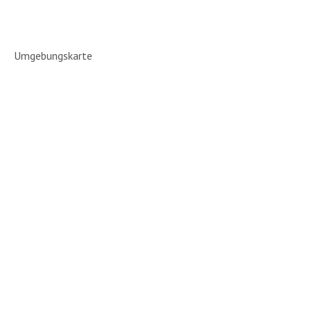
Umgebungskarte