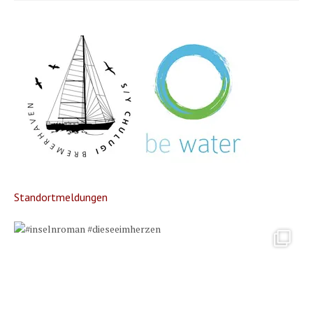
Standortmeldungen