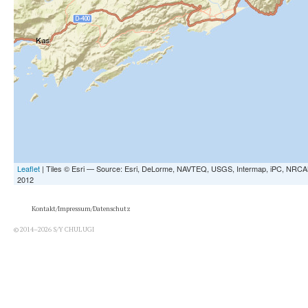
Kontakt/Impressum/Datenschutz
© 2014–2026 S/Y CHULUGI