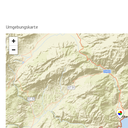
Umgebungskarte