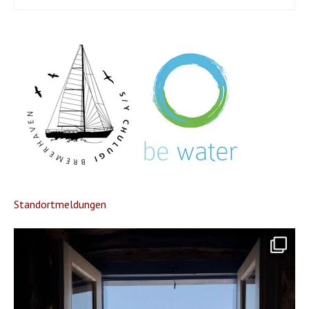
Standortmeldungen