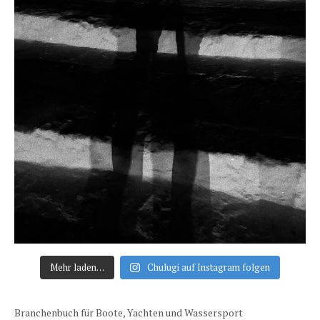
Mehr laden…
Chulugi auf Instagram folgen
Branchenbuch für Boote, Yachten und Wassersport