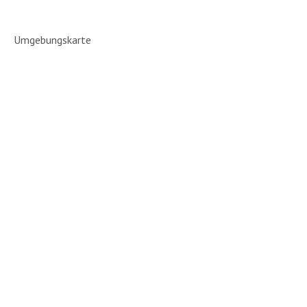
Umgebungskarte