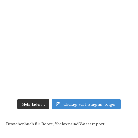
Mehr laden…
Chulugi auf Instagram folgen
Branchenbuch für Boote, Yachten und Wassersport