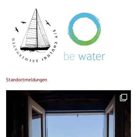
Standortmeldungen