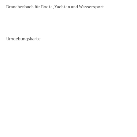
Branchenbuch für Boote, Yachten und Wassersport
Umgebungskarte