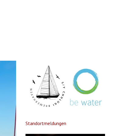
Standortmeldungen