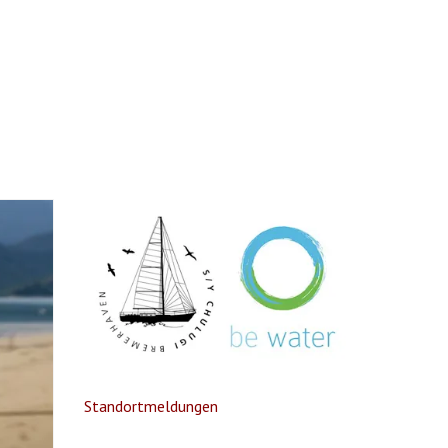
Standortmeldungen