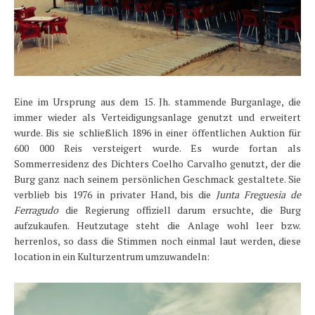
Eine im Ursprung aus dem 15. Jh. stammende Burganlage, die
immer wieder als Verteidigungsanlage genutzt und erweitert
wurde. Bis sie schließlich 1896 in einer öffentlichen Auktion für
600 000 Reis versteigert wurde. Es wurde fortan als
Sommerresidenz des Dichters Coelho Carvalho genutzt, der die
Burg ganz nach seinem persönlichen Geschmack gestaltete. Sie
verblieb bis 1976 in privater Hand, bis die
Junta Freguesia de
Ferragudo
die Regierung offiziell darum ersuchte, die Burg
aufzukaufen. Heutzutage steht die Anlage wohl leer bzw.
herrenlos, so dass die Stimmen noch einmal laut werden, diese
location in ein Kulturzentrum umzuwandeln: