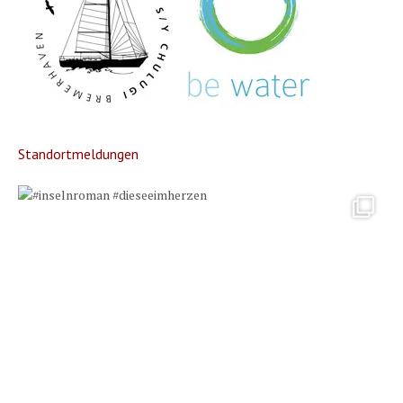
Standortmeldungen