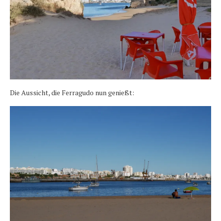
Die Aussicht, die Ferragudo nun genießt: