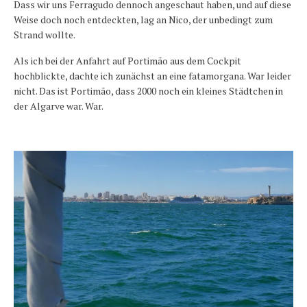
Dass wir uns Ferragudo dennoch angeschaut haben, und auf diese
Weise doch noch entdeckten, lag an Nico, der unbedingt zum
Strand wollte.
Als ich bei der Anfahrt auf Portimão aus dem Cockpit
hochblickte, dachte ich zunächst an eine fatamorgana. War leider
nicht. Das ist Portimão, dass 2000 noch ein kleines Städtchen in
der Algarve war. War.