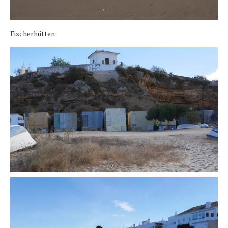
Fischerhütten: