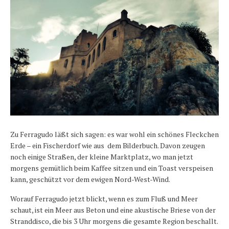
Zu Ferragudo läßt sich sagen: es war wohl ein schönes Fleckchen
Erde – ein Fischerdorf wie aus dem Bilderbuch. Davon zeugen
noch einige Straßen, der kleine Marktplatz, wo man jetzt
morgens gemütlich beim Kaffee sitzen und ein Toast verspeisen
kann, geschützt vor dem ewigen Nord-West-Wind.
Worauf Ferragudo jetzt blickt, wenn es zum Fluß und Meer
schaut, ist ein Meer aus Beton und eine akustische Briese von der
Stranddisco, die bis 3 Uhr morgens die gesamte Region beschallt.