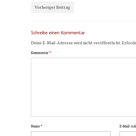
Vorheriger Beitrag
Schreibe einen Kommentar
Deine E-Mail-Adresse wird nicht veröffentlicht.
Erforde
Kommentar
*
Name
*
E-Mail-Ad