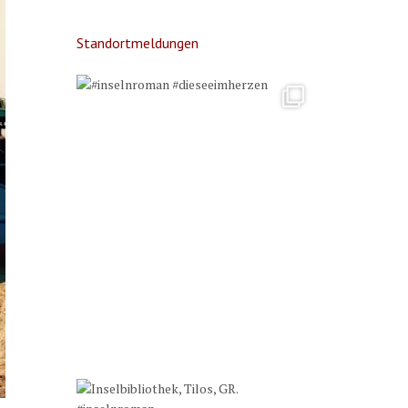
Standortmeldungen