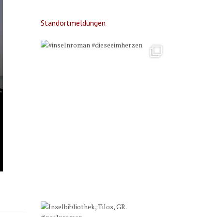
Standortmeldungen