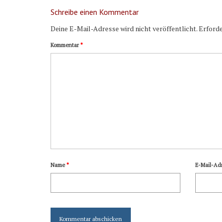
Schreibe einen Kommentar
Deine E-Mail-Adresse wird nicht veröffentlicht.
Erforde
Kommentar
*
Name
*
E-Mail-Ad