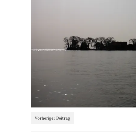
Vorheriger Beitrag