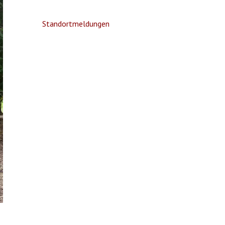
Standortmeldungen