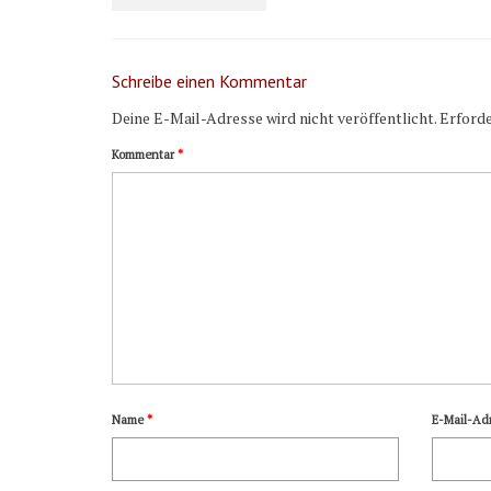
Schreibe einen Kommentar
Deine E-Mail-Adresse wird nicht veröffentlicht.
Erforde
Kommentar
*
Name
*
E-Mail-Ad