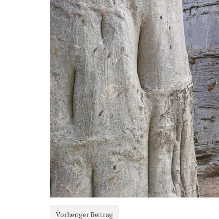
Vorheriger Beitrag