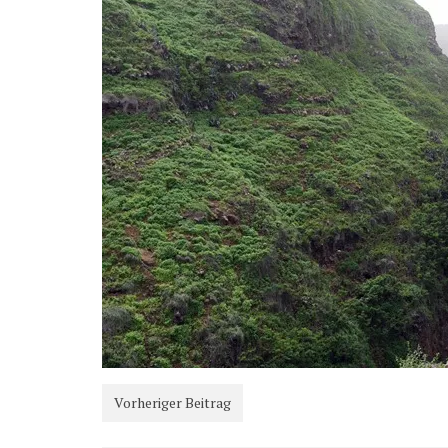
Vorheriger Beitrag