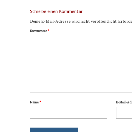
Schreibe einen Kommentar
Deine E-Mail-Adresse wird nicht veröffentlicht.
Erforde
Kommentar
*
Name
*
E-Mail-Ad