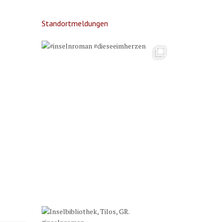
Standortmeldungen