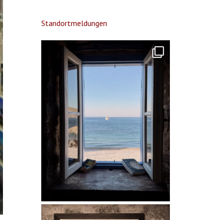
Standortmeldungen