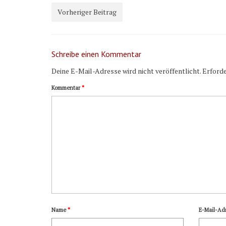
Vorheriger Beitrag
Schreibe einen Kommentar
Deine E-Mail-Adresse wird nicht veröffentlicht.
Erforde
Kommentar
*
Name
*
E-Mail-Ad