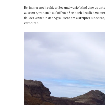
Bei immer noch ruhiger See und wenig Wind ging es unte
zusetzte, war auch auf offener See noch deutlich zu m
fiel der Anker in der Agra Bucht am Ostzipfel Madeira
verholten.