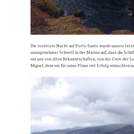
Die vorletzte Nacht auf Porto Santo wurde unsere letzte
unangenehmer Schwell in der Marina auf, dass die Sch
wir uns von allen Bekanntschaften, von der Crew der Lon
Miguel, dem wir für seine Pläne viel Erfolg wünschten u