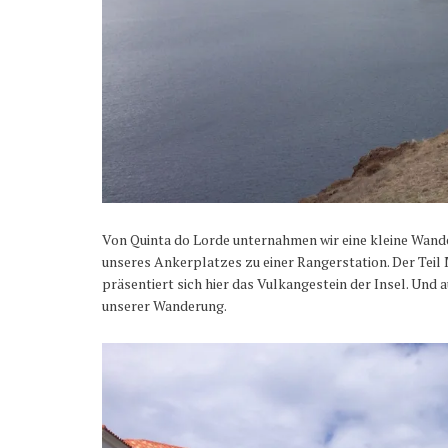
Von Quinta do Lorde unternahmen wir eine kleine Wande
unseres Ankerplatzes zu einer Rangerstation. Der Teil 
präsentiert sich hier das Vulkangestein der Insel. Und 
unserer Wanderung.