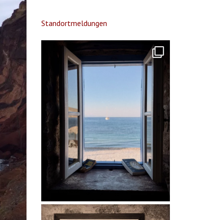
Standortmeldungen