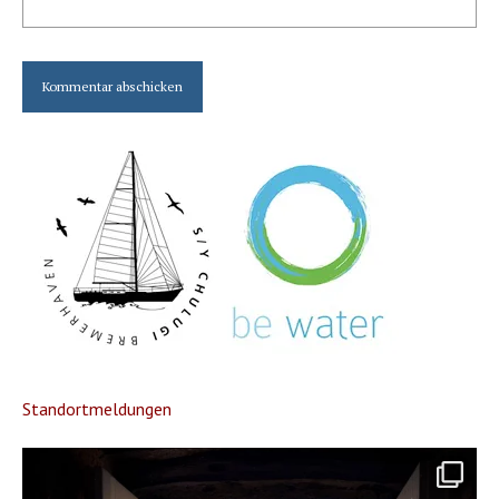
Standortmeldungen