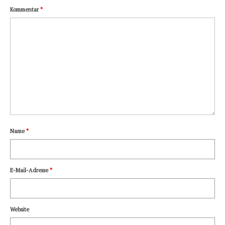
Kommentar
*
Name
*
E-Mail-Adresse
*
Website