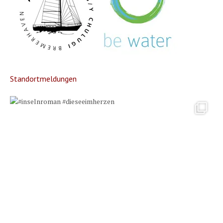
Standortmeldungen