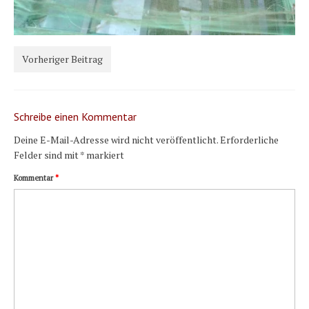
Vorheriger Beitrag
Schreibe einen Kommentar
Deine E-Mail-Adresse wird nicht veröffentlicht.
Erforderliche
Felder sind mit
*
markiert
Kommentar
*