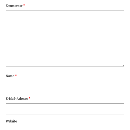
Kommentar
*
Name
*
E-Mail-Adresse
*
Website