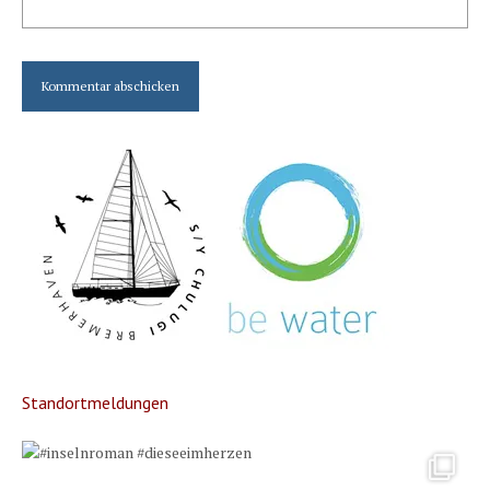
Standortmeldungen