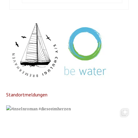
Standortmeldungen