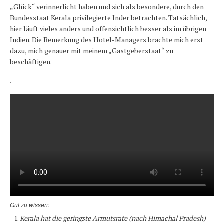
„Glück“ verinnerlicht haben und sich als besondere, durch den
Bundesstaat Kerala privilegierte Inder betrachten. Tatsächlich,
hier läuft vieles anders und offensichtlich besser als im übrigen
Indien. Die Bemerkung des Hotel-Managers brachte mich erst
dazu, mich genauer mit meinem „Gastgeberstaat“ zu
beschäftigen.
.
Gut zu wissen:
Kerala hat die geringste Armutsrate (nach Himachal Pradesh)