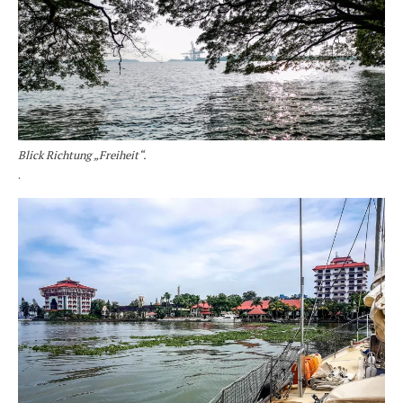
Blick Richtung „Freiheit“.
.