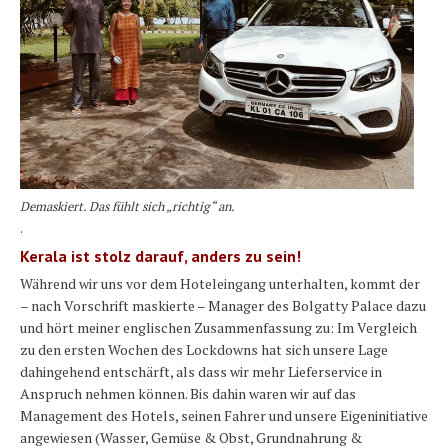
Demaskiert. Das fühlt sich „richtig“ an.
.
Kerala ist stolz darauf, anders zu sein!
Während wir uns vor dem Hoteleingang unterhalten, kommt der
– nach Vorschrift maskierte – Manager des Bolgatty Palace dazu
und hört meiner englischen Zusammenfassung zu: Im Vergleich
zu den ersten Wochen des Lockdowns hat sich unsere Lage
dahingehend entschärft, als dass wir mehr Lieferservice in
Anspruch nehmen können. Bis dahin waren wir auf das
Management des Hotels, seinen Fahrer und unsere Eigeninitiative
angewiesen (Wasser, Gemüse & Obst, Grundnahrung &