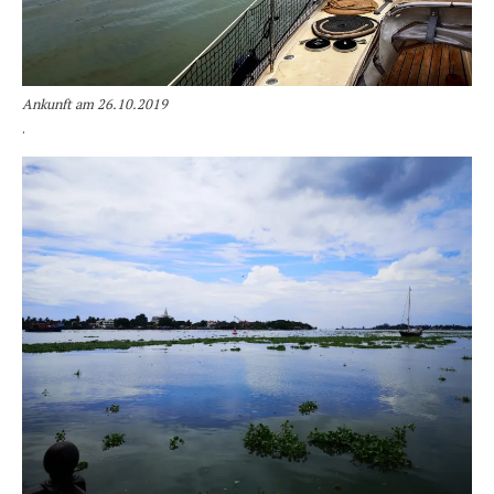
Ankunft am 26.10.2019
.