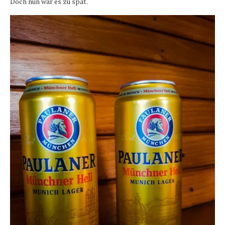
Doch nun war es zu spät.