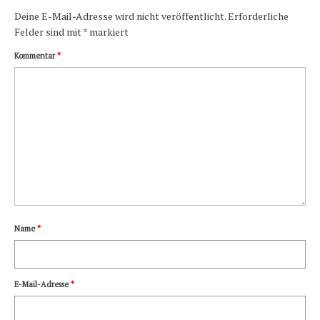
Deine E-Mail-Adresse wird nicht veröffentlicht.
Erforderliche
Felder sind mit
*
markiert
Kommentar
*
Name
*
E-Mail-Adresse
*