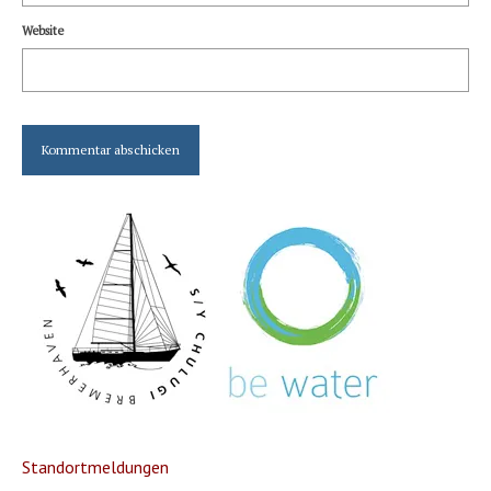
Website
Standortmeldungen