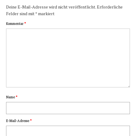
Deine E-Mail-Adresse wird nicht veröffentlicht.
Erforderliche
Felder sind mit
*
markiert
Kommentar
*
Name
*
E-Mail-Adresse
*