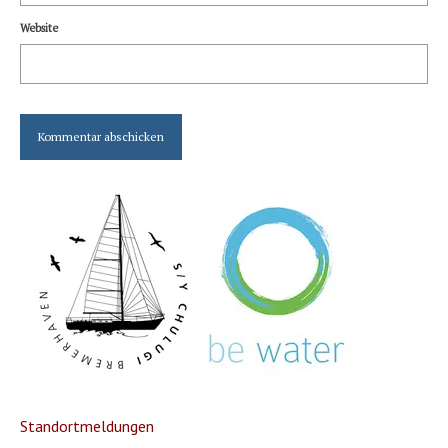
Website
Standortmeldungen