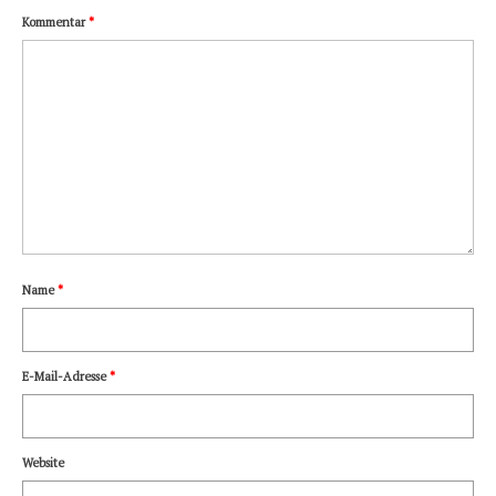
Kommentar
*
Name
*
E-Mail-Adresse
*
Website