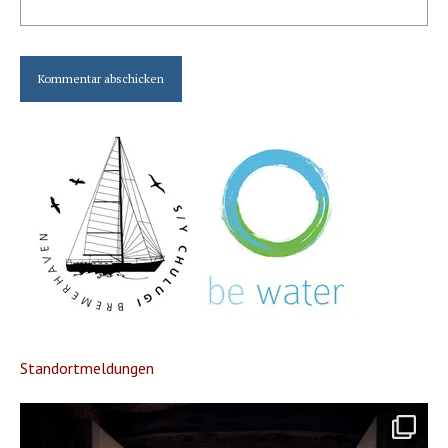
Standortmeldungen