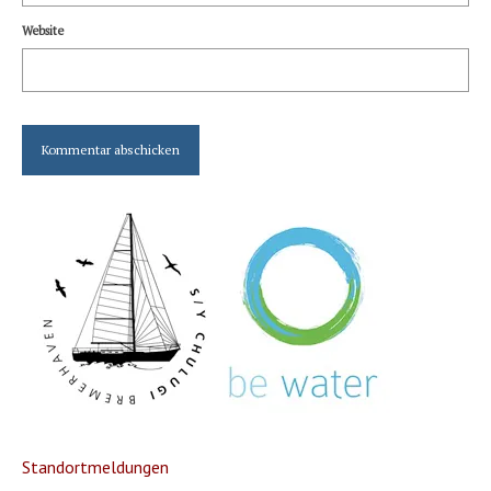
Website
Standortmeldungen