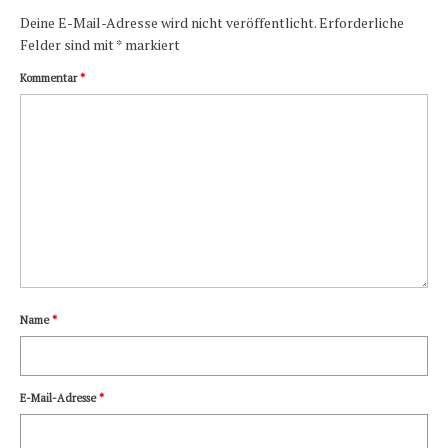
Deine E-Mail-Adresse wird nicht veröffentlicht.
Erforderliche
Felder sind mit
*
markiert
Kommentar
*
Name
*
E-Mail-Adresse
*